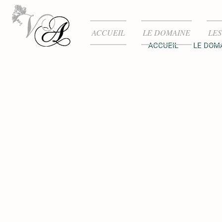
ACCUEIL
LE DOMAINE
LES
ACCUEIL
LE DOM