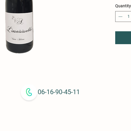
Quantity
06-16-90-45-11