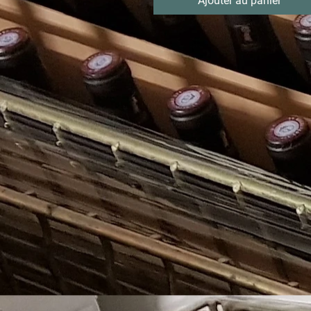
Ajouter au panier