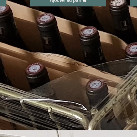
Ajouter au panier