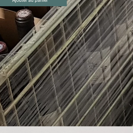
Ajouter au panier